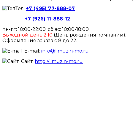
Тел:
+7 (495) 77-888-07
+7 (926) 11-888-12
пн-пт: 10:00-22:00. сб,вс: 10:00-18:00.
Выходной день
2.10
(День рождения компании).
Оформление заказа с 8 до 22.
E-mail:
info@limuzin-mo.ru
Сайт:
http://limuzin-mo.ru