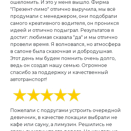
ошеломить. И это у меня вышло. Фирма
"Презент-лимо" отлично выручила, мы всё
продумали с менеджером, они подобрали
самого креативного водителя, он проникся
идеей и отлично подыграл. Результатов я
достиг: любимая сказала "да" и мы отлично
провели время. Я волновался, но атмосфера
в салоне была сказочная и добродушная.
Этот день мы будем помнить очень долго,
ведь он создал нашу семью. Огромное
спасибо за поддержку и качественный
автотранспорт!
Пожелали с подругами устроить очередной
девичник, в качестве локации выбрали не
кафе или сауну, а лимузин. Решились не