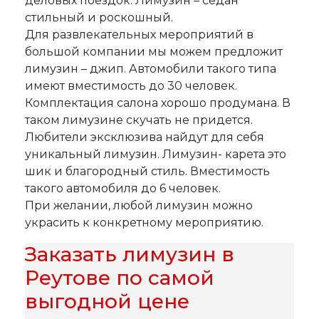
деловых поездок. Лимузин – седан
стильный и роскошный.
Для развлекательных мероприятий в
большой компании мы можем предложит
лимузин – джип. Автомобили такого типа
имеют вместимость до 30 человек.
Комплектация салона хорошо продумана. В
таком лимузине скучать не придется.
Любители эксклюзива найдут для себя
уникальный лимузин. Лимузин- карета это
шик и благородный стиль. Вместимость
такого автомобиля до 6 человек.
При желании, любой лимузин можно
украсить к конкретному мероприятию.
Заказать лимузин в
Реутове по самой
выгодной цене