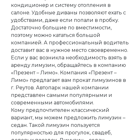
кондиционер и систему отопления в
салоне. Удобные диваны позволяют ехать с
удобствами, даже если попали в пробку.
Достаточно большие по вместимости,
поэтому можно кататься большой
компанией. А профессиональный водитель
доставит вас в нужное место своевременно.
Если у вас возникла необходимость взять в
аренду лимузин, обращайтесь в компанию
«Презент – Лимо». Компания «Презент –
Лимо» предлагает вам прокат лимузинов в
г. Реутов. Автопарк нашей компании
представлен самыми популярными и
современными автомобилями.
Кому предпочтителен классический
вариант, мы можем предложить лимузин –
седан. Такой лимузин пользуется
популярностью для прогулок, свадеб,