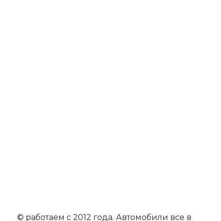
© работаем с 2012 года. Автомобили все в