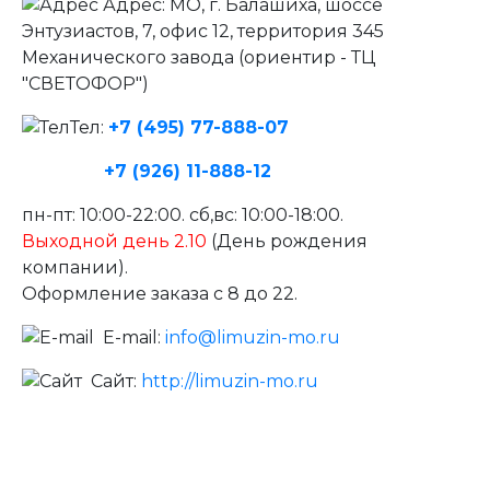
Адрес: МО, г. Балашиха, шоссе
Энтузиастов, 7, офис 12, территория 345
Механического завода (ориентир - ТЦ
"СВЕТОФОР")
Тел:
+7 (495) 77-888-07
+7 (926) 11-888-12
пн-пт: 10:00-22:00. сб,вс: 10:00-18:00.
Выходной день
2.10
(День рождения
компании).
Оформление заказа с 8 до 22.
E-mail:
info@limuzin-mo.ru
Сайт:
http://limuzin-mo.ru