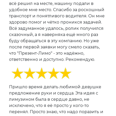
всё решил на месте, машину подали в
удобное мне место. Спасибо за роскошный
транспорт и понятливого водителя. Он мне
здорово помог и чётко проникся задачей.
Всё задуманное удалось, ролик получился
сказочный, а я наверняка ещё много раз
буду обращаться в эту компанию. Но уже
после первой заявки могу смело сказать,
что "Презент-Лимо" - это надёжно,
ответственно и доступно. Рекомендую.
Пришло время делать любимой девушке
предложение руки и сердца. Эта идея с
лимузином была в сердце давно, не
исключено, что я её просто у кого-то
перенял. Просто знаю, что надо поразить и