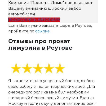
Компания "Презент - Лимо" представляет
Вашему вниманию широкий выбор
автомобилей
ПОСМОТРЕТЬ АВТОПАРК
Если Вам нужно заказать шары в Реутове,
пройдите по
ссылке
.
Отзывы про прокат
лимузина в Реутове
Я - относительно успешный блогер, люблю
свою работу и полон творческих идей. Для
очередного ролика мне был необходим
шикарный белоснежный лимузин. Ехать в
Москву и тратить кучу денег не пришлось -